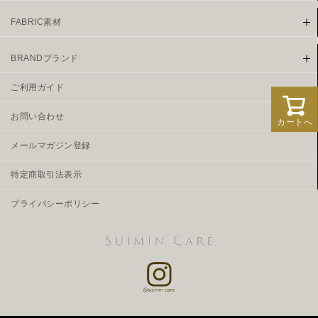
FABRIC素材
BRANDブランド
ご利用ガイド
お問い合わせ
カートへ
メールマガジン登録
特定商取引法表示
プライバシーポリシー