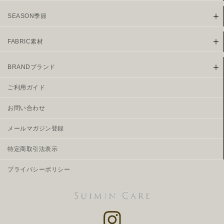
SEASON季節
FABRIC素材
BRANDブランド
ご利用ガイド
お問い合わせ
メールマガジン登録
特定商取引法表示
プライバシーポリシー