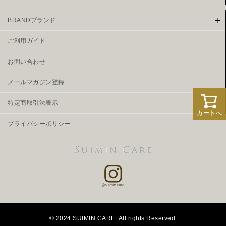
BRANDブランド
ご利用ガイド
お問い合わせ
メールマガジン登録
特定商取引法表示
カートへ
プライバシーポリシー
© 2024 SUIMIN CARE. All rights Reserved.