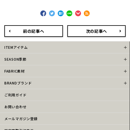
前の記事へ
次の記事へ
ITEMアイテム
SEASON季節
FABRIC素材
BRANDブランド
ご利用ガイド
お問い合わせ
メールマガジン登録