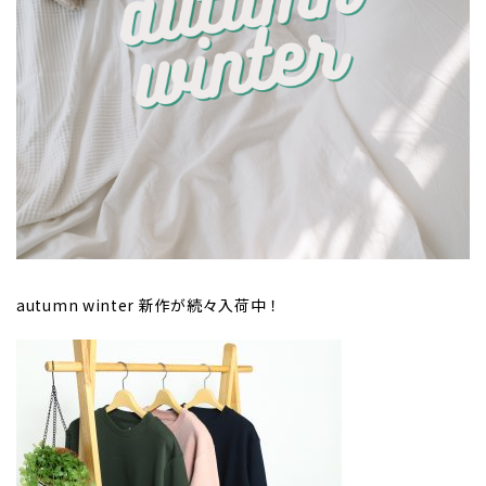
autumn winter 新作が続々入荷中！