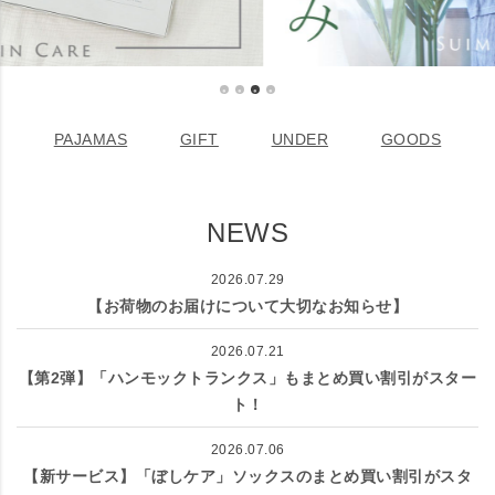
PAJAMAS
GIFT
UNDER
GOODS
NEWS
2026.07.29
【お荷物のお届けについて大切なお知らせ】
2026.07.21
【第2弾】「ハンモックトランクス」もまとめ買い割引がスター
ト！
2026.07.06
【新サービス】「ぼしケア」ソックスのまとめ買い割引がスタ