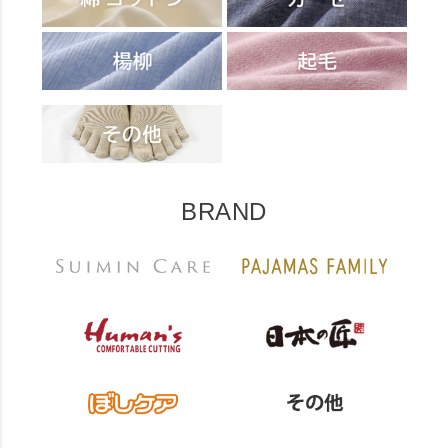
BRAND