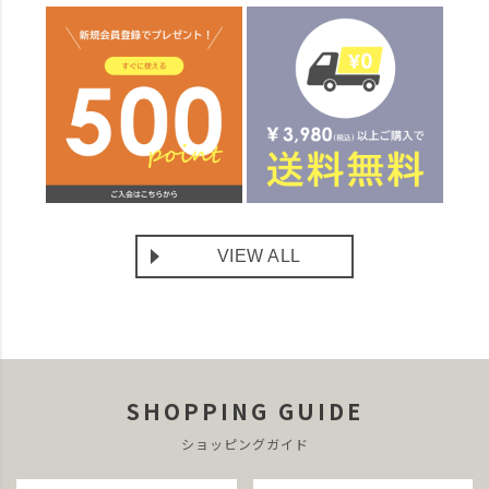
VIEW ALL
SHOPPING GUIDE
ショッピングガイド