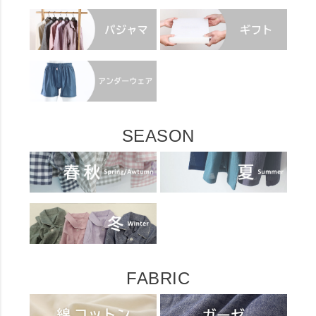
SEASON
FABRIC