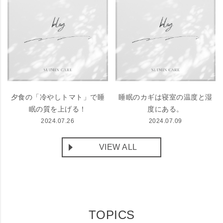
夕食の「冷やしトマト」で睡
睡眠のカギは寝室の温度と湿
眠の質を上げる！
度にある。
2024.07.26
2024.07.09
VIEW ALL
TOPICS