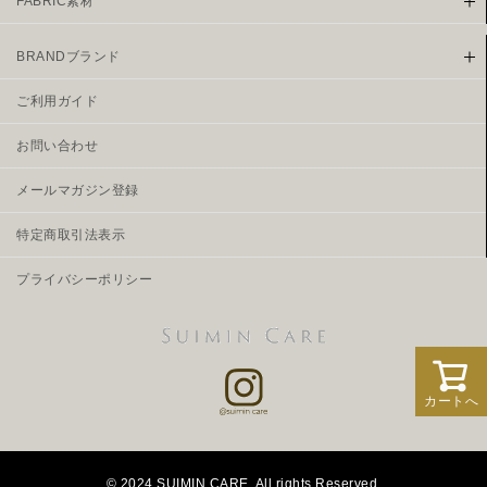
FABRIC素材
BRANDブランド
ご利用ガイド
お問い合わせ
メールマガジン登録
特定商取引法表示
プライバシーポリシー
カートへ
© 2024 SUIMIN CARE. All rights Reserved.