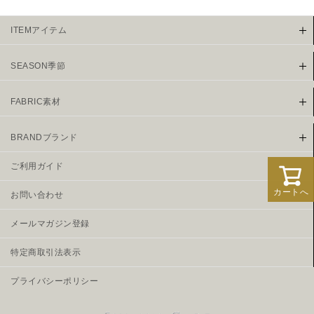
ITEMアイテム
SEASON季節
FABRIC素材
BRANDブランド
ご利用ガイド
カートへ
お問い合わせ
メールマガジン登録
特定商取引法表示
プライバシーポリシー