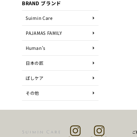
BRAND ブランド
Suimin Care
PAJAMAS FAMILY
Human’s
日本の匠
ぼしケア
その他
ご