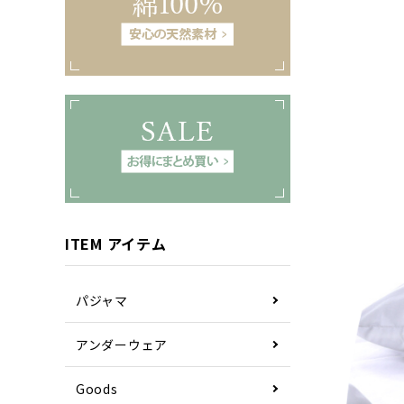
ITEM アイテム
パジャマ
アンダーウェア
Goods