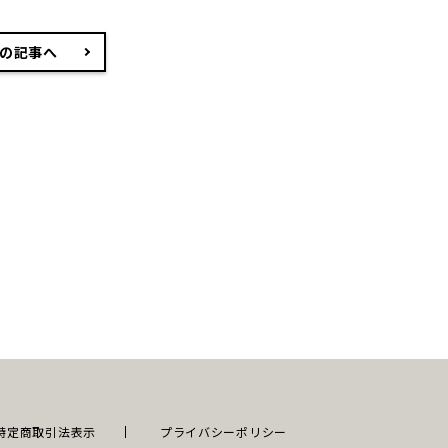
の記事へ
特定商取引法表示
プライバシーポリシー