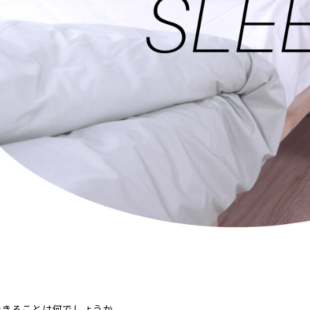
できることは何でしょうか。