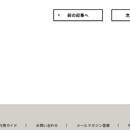
前の記事へ
次
利用ガイド
お問い合わせ
メールマガジン登録