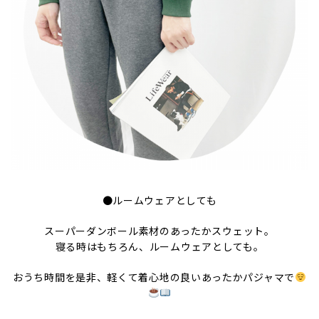
●ルームウェアとしても
スーパーダンボール素材のあったかスウェット。
寝る時はもちろん、ルームウェアとしても。
おうち時間を是非、軽くて着心地の良いあったかパジャマで