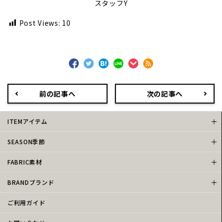
スタッフY
Post Views:
10
前の記事へ
次の記事へ
ITEMアイテム
SEASON季節
FABRIC素材
BRANDブランド
ご利用ガイド