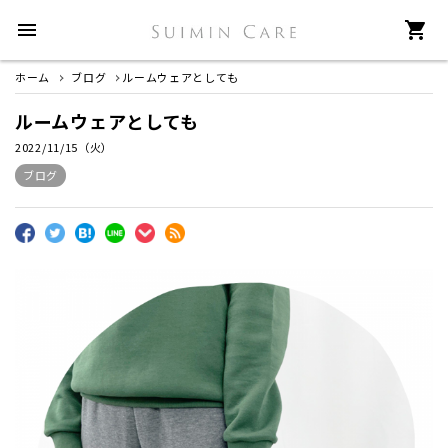
menu
shopping_cart
ホーム
ブログ
ルームウェアとしても
ルームウェアとしても
2022/11/15（火）
ブログ