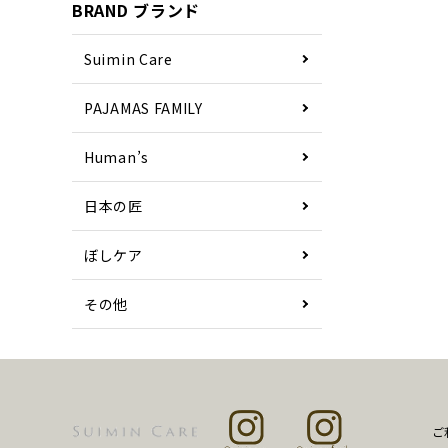
BRAND ブランド
Suimin Care
PAJAMAS FAMILY
Human’s
日本の匠
ぼしケア
その他
ご