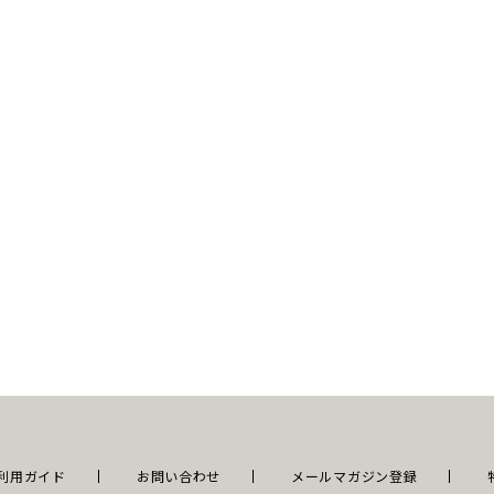
利用ガイド
お問い合わせ
メールマガジン登録