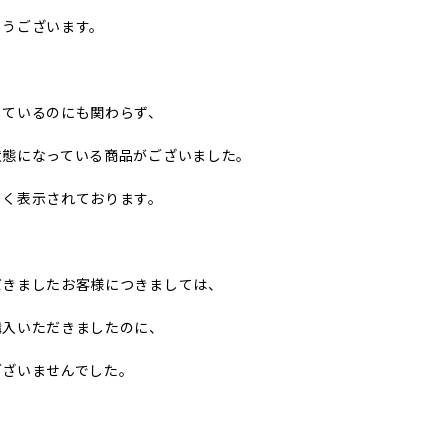
とうございます。
しているのにも関わらず、
状態になっている商品がございました。
しく表示されております。
だきましたお客様につきましては、
購入いただきましたのに、
ございませんでした。