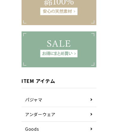
ITEM アイテム
パジャマ
アンダーウェア
Goods