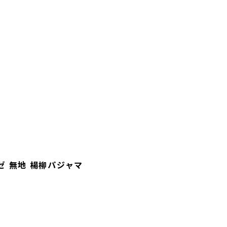
ゼ 無地 楊柳パジャマ