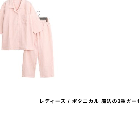
レディース / ボタニカル 魔法の3重ガー