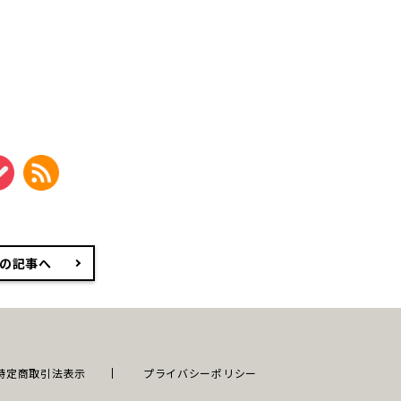
の記事へ
特定商取引法表示
プライバシーポリシー