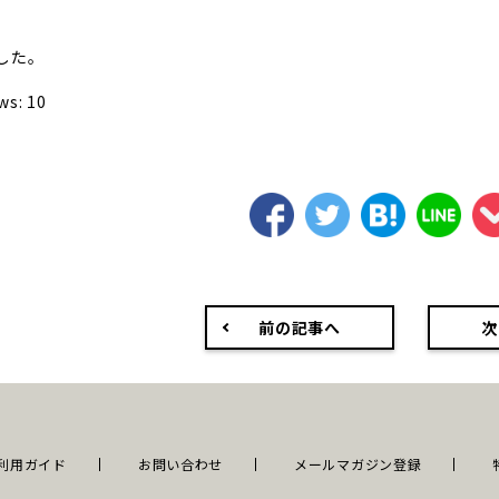
した。
ws:
10
前の記事へ
次
利用ガイド
お問い合わせ
メールマガジン登録