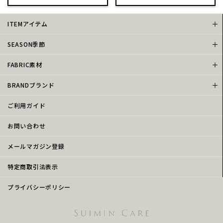
ITEMアイテム
SEASON季節
FABRIC素材
BRANDブランド
ご利用ガイド
お問い合わせ
メールマガジン登録
特定商取引法表示
プライバシーポリシー