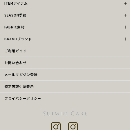
ITEMアイテム
SEASON季節
FABRIC素材
BRANDブランド
ご利用ガイド
お問い合わせ
メールマガジン登録
特定商取引法表示
プライバシーポリシー