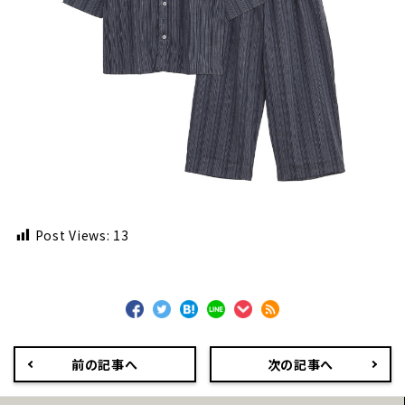
Post Views:
13
前の記事へ
次の記事へ