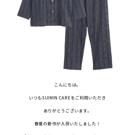
こんにちは。
いつもSUIMIN CAREをご利用いただき
ありがとうございます。
春夏の新作が入荷いたしました！