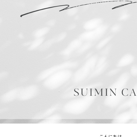
こんにちは。