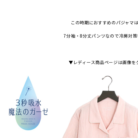
この時期におすすめのパジャマ
7分袖・8分丈パンツなので冷房対策
▼レディース商品ページは画像を