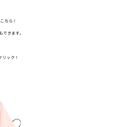
はこちら！
もできます。
クリック！