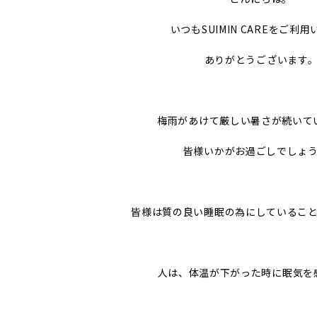
いつもSUIMIN CAREをご利
ありがとうございます
梅雨があけて厳しい暑さが続いて
皆様いかがお過ごしでしょ
皆様は質の良い睡眠の為にしているこ
人は、体温が下がった時に眠気を