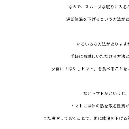
なので、スムーズな眠りに入る
深部体温を下げるという方法が
いろいろな方法があります
手軽にお試しいただける方法
夕食に「冷やしトマト」を食べることを
なぜトマトかというと
トマトには体の熱を取る性質
また冷やしておくことで、更に体温を下げる