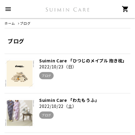
menu
shopping_cart
ホーム
ブログ
ブログ
Suimin Care 「ひつじのメイプル 抱き枕」
2022/10/23（日）
ブログ
Suimin Care 「わたもうふ」
2022/10/22（土）
ブログ