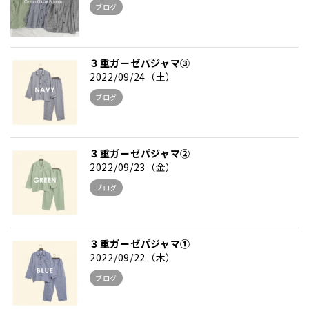
ブログ
３重ガーゼパジャマ③
2022/09/24（土）
ブログ
３重ガーゼパジャマ②
2022/09/23（金）
ブログ
３重ガーゼパジャマ①
2022/09/22（木）
ブログ