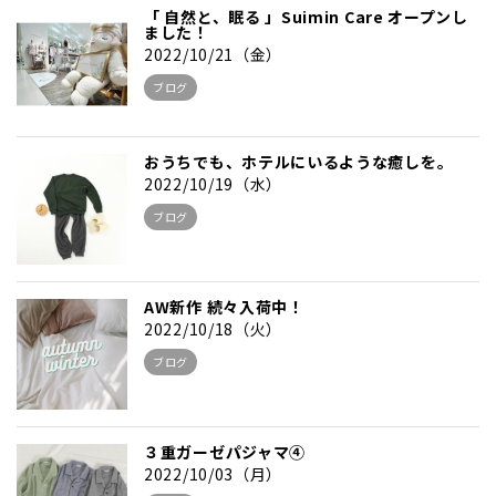
「 自然と、眠る 」Suimin Care オープンし
ました！
2022/10/21（金）
ブログ
おうちでも、ホテルにいるような癒しを。
2022/10/19（水）
ブログ
AW新作 続々入荷中！
2022/10/18（火）
ブログ
３重ガーゼパジャマ④
2022/10/03（月）