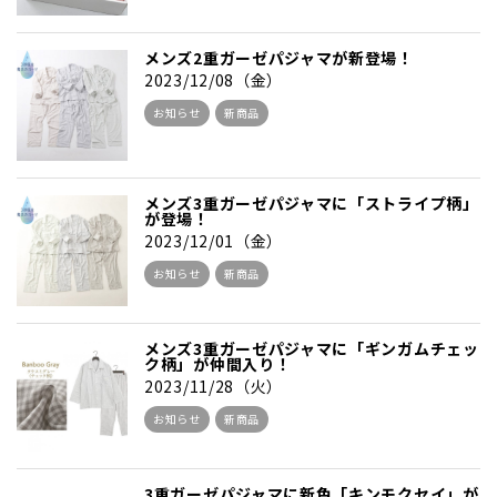
メンズ2重ガーゼパジャマが新登場！
2023/12/08（金）
お知らせ
新商品
メンズ3重ガーゼパジャマに「ストライプ柄」
が登場！
2023/12/01（金）
お知らせ
新商品
メンズ3重ガーゼパジャマに「ギンガムチェッ
ク柄」が仲間入り！
2023/11/28（火）
お知らせ
新商品
3重ガーゼパジャマに新色「キンモクセイ」が