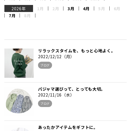
2026年
1月
2月
3月
4月
5月
6月
7月
8月
リラックスタイムを、もっと心地よく。
2022/12/12（月）
ブログ
パジャマ選びって、とっても大切。
2022/11/16（水）
ブログ
あったかアイテムをギフトに。