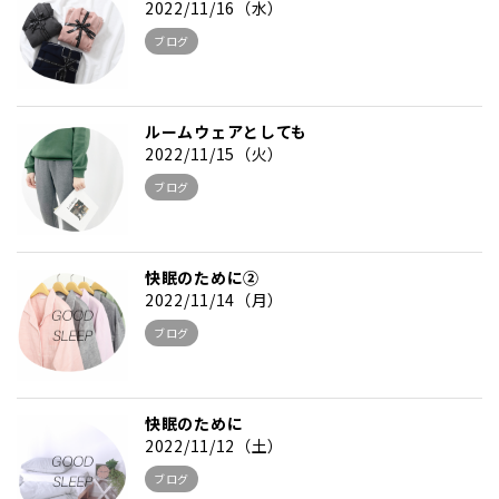
2022/11/16（水）
ブログ
ルームウェアとしても
2022/11/15（火）
ブログ
快眠のために②
2022/11/14（月）
ブログ
快眠のために
2022/11/12（土）
ブログ