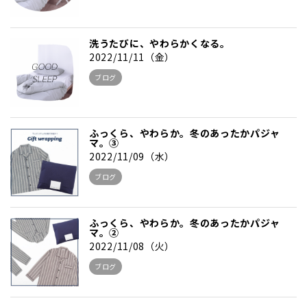
洗うたびに、やわらかくなる。
2022/11/11（金）
ブログ
ふっくら、やわらか。冬のあったかパジャ
マ。③
2022/11/09（水）
ブログ
ふっくら、やわらか。冬のあったかパジャ
マ。②
2022/11/08（火）
ブログ