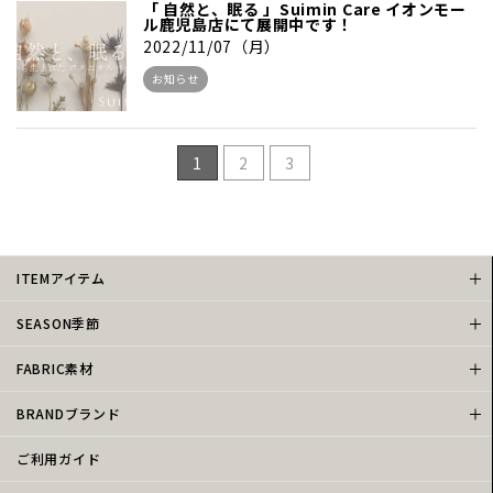
「 自然と、眠る 」Suimin Care イオンモー
ル鹿児島店にて展開中です！
2022/11/07（月）
お知らせ
1
2
3
ITEMアイテム
SEASON季節
FABRIC素材
BRANDブランド
ご利用ガイド