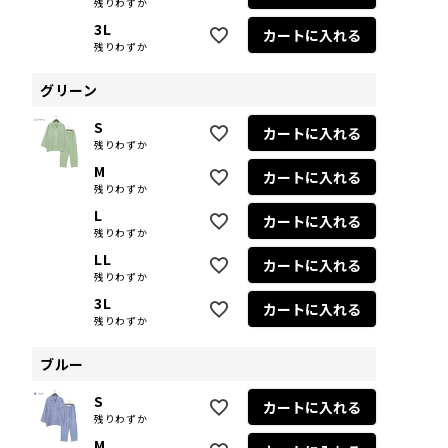
残りわずか
3L
カートに入れる
残りわずか
グリーン
S
カートに入れる
残りわずか
M
カートに入れる
残りわずか
L
カートに入れる
残りわずか
LL
カートに入れる
残りわずか
3L
カートに入れる
残りわずか
ブルー
S
カートに入れる
残りわずか
M