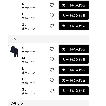
L
カートに入れる
残りわずか
LL
カートに入れる
残りわずか
3L
カートに入れる
残りわずか
コン
S
カートに入れる
残りわずか
M
カートに入れる
残りわずか
L
カートに入れる
残りわずか
LL
カートに入れる
残りわずか
3L
カートに入れる
残りわずか
ブラウン