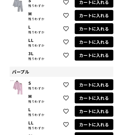
S
カートに入れる
残りわずか
M
カートに入れる
残りわずか
L
カートに入れる
残りわずか
LL
カートに入れる
残りわずか
3L
カートに入れる
残りわずか
パープル
S
カートに入れる
残りわずか
M
カートに入れる
残りわずか
L
カートに入れる
残りわずか
LL
カートに入れる
残りわずか