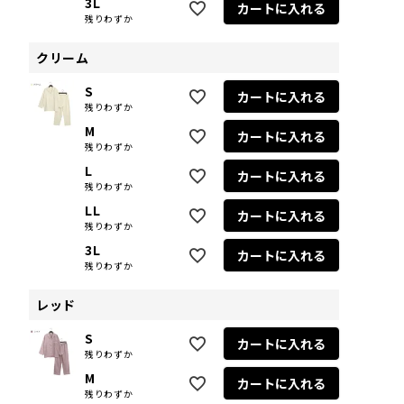
3L
カートに入れる
残りわずか
クリーム
S
カートに入れる
残りわずか
M
カートに入れる
残りわずか
L
カートに入れる
残りわずか
LL
カートに入れる
残りわずか
3L
カートに入れる
残りわずか
レッド
S
カートに入れる
残りわずか
M
カートに入れる
残りわずか