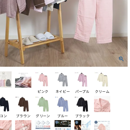
ピンク
ネイビー
パープル
クリーム
コン
ブラウン
グリーン
ブルー
ブラック