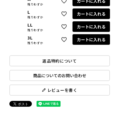
カートに入れる
残りわずか
L
カートに入れる
残りわずか
LL
カートに入れる
残りわずか
3L
カートに入れる
残りわずか
返品特約について
商品についてのお問い合わせ
レビューを書く