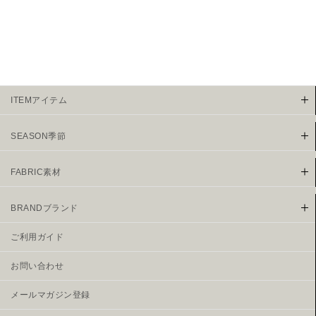
ITEMアイテム
SEASON季節
FABRIC素材
BRANDブランド
ご利用ガイド
お問い合わせ
メールマガジン登録