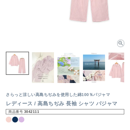
さらっと涼しい高島ちぢみを使用した綿100％パジャマ
レディース / 高島ちぢみ 長袖 シャツ パジャマ
商品番号
3042111