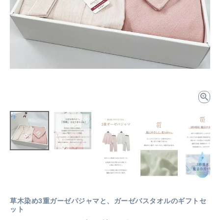
草木染め3重ガーゼパジャマと、ガーゼバスタオルのギフトセ
ット