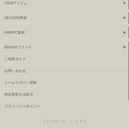
ITEMアイテム
SEASON季節
FABRIC素材
BRANDブランド
ご利用ガイド
お問い合わせ
メールマガジン登録
特定商取引法表示
プライバシーポリシー