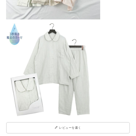
レビューを書く