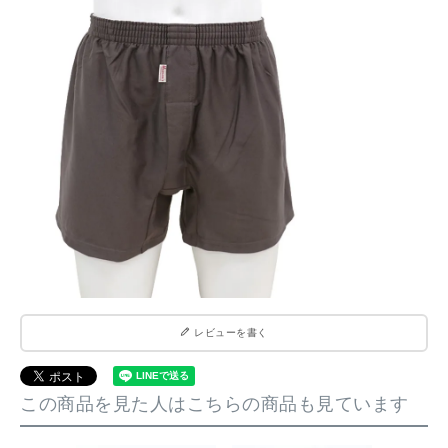
レビューを書く
この商品を見た人はこちらの商品も見ています