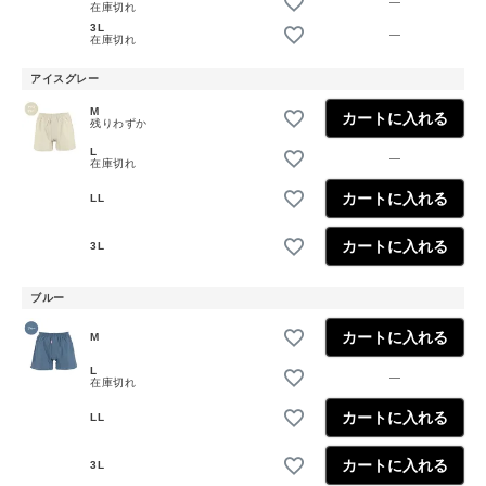
—
在庫切れ
3L
—
在庫切れ
アイスグレー
M
カートに入れる
残りわずか
L
—
在庫切れ
カートに入れる
LL
カートに入れる
3L
ブルー
カートに入れる
M
L
—
在庫切れ
カートに入れる
LL
カートに入れる
3L