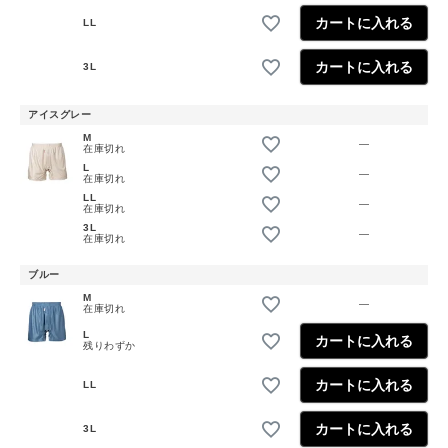
カートに入れる
LL
カートに入れる
3L
アイスグレー
M
—
在庫切れ
L
—
在庫切れ
LL
—
在庫切れ
3L
—
在庫切れ
ブルー
M
—
在庫切れ
L
カートに入れる
残りわずか
カートに入れる
LL
カートに入れる
3L