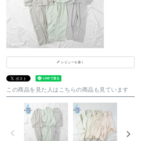
レビューを書く
この商品を見た人はこちらの商品も見ています