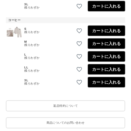
3L
カートに入れる
残りわずか
コーヒー
S
カートに入れる
残りわずか
M
カートに入れる
残りわずか
L
カートに入れる
残りわずか
LL
カートに入れる
残りわずか
3L
カートに入れる
残りわずか
返品特約について
商品についてのお問い合わせ