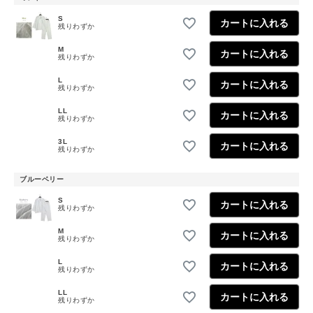
S
カートに入れる
残りわずか
M
カートに入れる
残りわずか
L
カートに入れる
残りわずか
LL
カートに入れる
残りわずか
3L
カートに入れる
残りわずか
ブルーベリー
S
カートに入れる
残りわずか
M
カートに入れる
残りわずか
L
カートに入れる
残りわずか
LL
カートに入れる
残りわずか