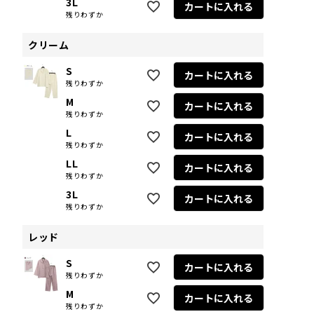
3L
カートに入れる
残りわずか
クリーム
S
カートに入れる
残りわずか
M
カートに入れる
残りわずか
L
カートに入れる
残りわずか
LL
カートに入れる
残りわずか
3L
カートに入れる
残りわずか
レッド
S
カートに入れる
残りわずか
M
カートに入れる
残りわずか