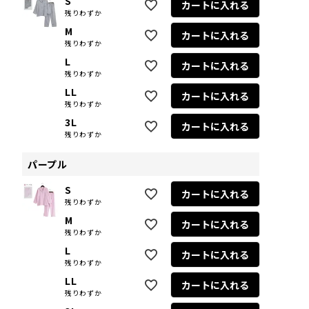
S
カートに入れる
残りわずか
M
カートに入れる
残りわずか
L
カートに入れる
残りわずか
LL
カートに入れる
残りわずか
3L
カートに入れる
残りわずか
パープル
S
カートに入れる
残りわずか
M
カートに入れる
残りわずか
L
カートに入れる
残りわずか
LL
カートに入れる
残りわずか