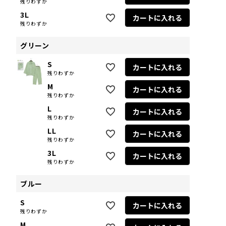
残りわずか
3L
カートに入れる
残りわずか
グリーン
S
カートに入れる
残りわずか
M
カートに入れる
残りわずか
L
カートに入れる
残りわずか
LL
カートに入れる
残りわずか
3L
カートに入れる
残りわずか
ブルー
S
カートに入れる
残りわずか
M