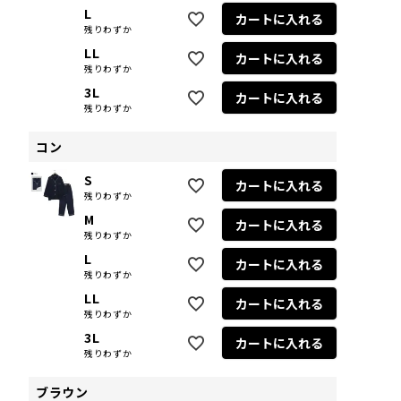
L
カートに入れる
残りわずか
LL
カートに入れる
残りわずか
3L
カートに入れる
残りわずか
コン
S
カートに入れる
残りわずか
M
カートに入れる
残りわずか
L
カートに入れる
残りわずか
LL
カートに入れる
残りわずか
3L
カートに入れる
残りわずか
ブラウン