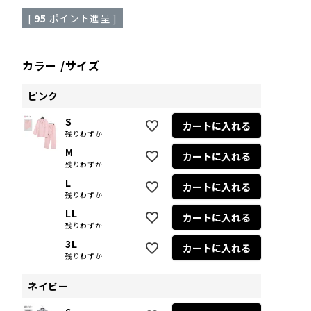
[
95
ポイント進呈 ]
カラー
サイズ
ピンク
S
カートに入れる
残りわずか
M
カートに入れる
残りわずか
L
カートに入れる
残りわずか
LL
カートに入れる
残りわずか
3L
カートに入れる
残りわずか
ネイビー