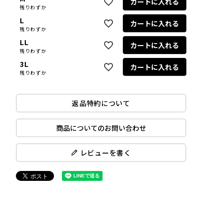
カートに入れる
残りわずか
L
カートに入れる
残りわずか
LL
カートに入れる
残りわずか
3L
カートに入れる
残りわずか
返品特約について
商品についてのお問い合わせ
レビューを書く