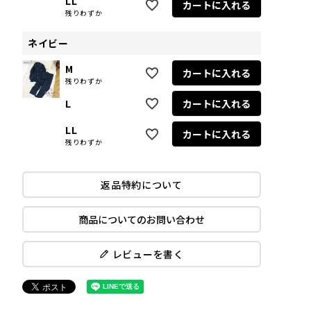
LL
カートに入れる
残りわずか
ネイビー
M
カートに入れる
残りわずか
L
カートに入れる
LL
カートに入れる
残りわずか
返品特約について
商品についてのお問い合わせ
レビューを書く