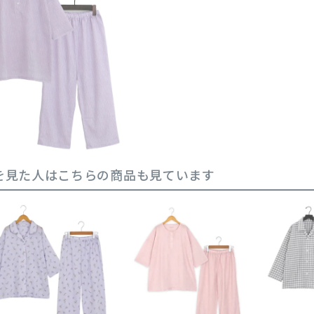
を見た人はこちらの商品も見ています