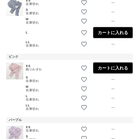
XS
—
在庫切れ
S
—
在庫切れ
M
—
在庫切れ
カートに入れる
L
LL
—
在庫切れ
ピンク
XS
カートに入れる
残りわずか
S
—
在庫切れ
M
—
在庫切れ
L
—
在庫切れ
LL
—
在庫切れ
パープル
XS
—
在庫切れ
S
—