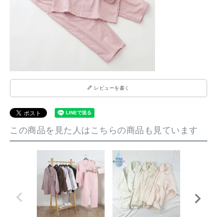
レビューを書く
この商品を見た人はこちらの商品も見ています