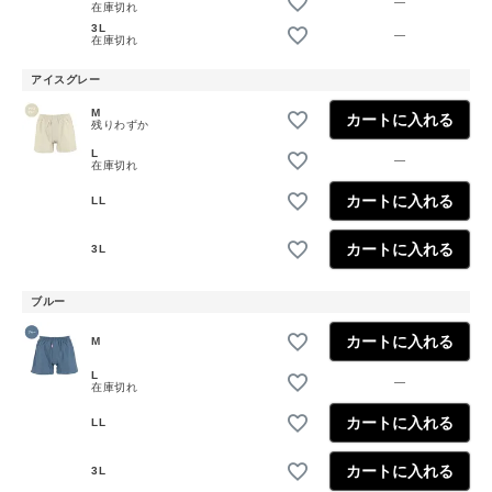
—
在庫切れ
3L
—
在庫切れ
アイスグレー
M
カートに入れる
残りわずか
L
—
在庫切れ
カートに入れる
LL
カートに入れる
3L
ブルー
カートに入れる
M
L
—
在庫切れ
カートに入れる
LL
カートに入れる
3L