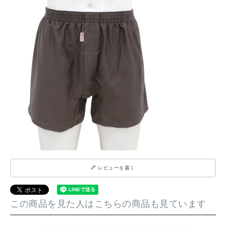
レビューを書く
この商品を見た人はこちらの商品も見ています