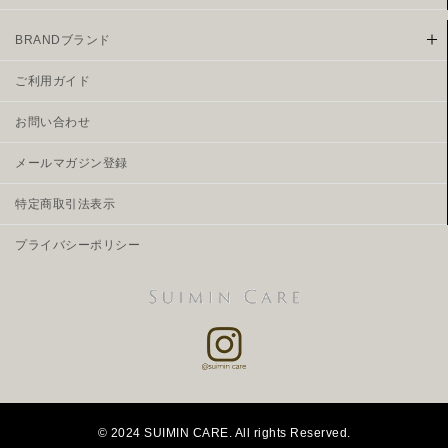
BRANDブランド
ご利用ガイド
お問い合わせ
メールマガジン登録
特定商取引法表示
プライバシーポリシー
© 2024 SUIMIN CARE. All rights Reserved.