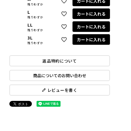
カートに入れる
残りわずか
L
カートに入れる
残りわずか
LL
カートに入れる
残りわずか
3L
カートに入れる
残りわずか
返品特約について
商品についてのお問い合わせ
レビューを書く