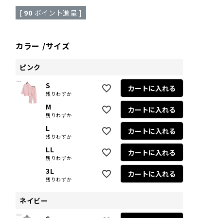
[
90
ポイント進呈 ]
カラー
サイズ
ピンク
S
カートに入れる
残りわずか
M
カートに入れる
残りわずか
L
カートに入れる
残りわずか
LL
カートに入れる
残りわずか
3L
カートに入れる
残りわずか
ネイビー