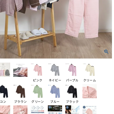
ピンク
ネイビー
パープル
クリーム
コン
ブラウン
グリーン
ブルー
ブラック