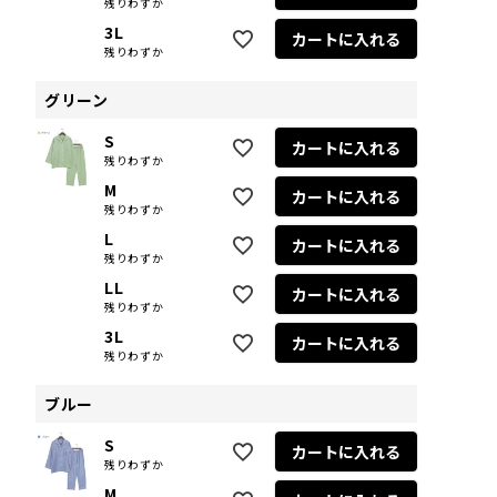
残りわずか
3L
カートに入れる
残りわずか
グリーン
S
カートに入れる
残りわずか
M
カートに入れる
残りわずか
L
カートに入れる
残りわずか
LL
カートに入れる
残りわずか
3L
カートに入れる
残りわずか
ブルー
S
カートに入れる
残りわずか
M