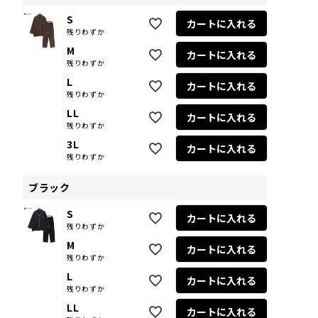
S
カートに入れる
残りわずか
M
カートに入れる
残りわずか
L
カートに入れる
残りわずか
LL
カートに入れる
残りわずか
3L
カートに入れる
残りわずか
ブラック
S
カートに入れる
残りわずか
M
カートに入れる
残りわずか
L
カートに入れる
残りわずか
LL
カートに入れる