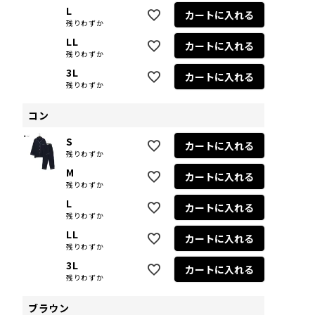
L
カートに入れる
残りわずか
LL
カートに入れる
残りわずか
3L
カートに入れる
残りわずか
コン
S
カートに入れる
残りわずか
M
カートに入れる
残りわずか
L
カートに入れる
残りわずか
LL
カートに入れる
残りわずか
3L
カートに入れる
残りわずか
ブラウン