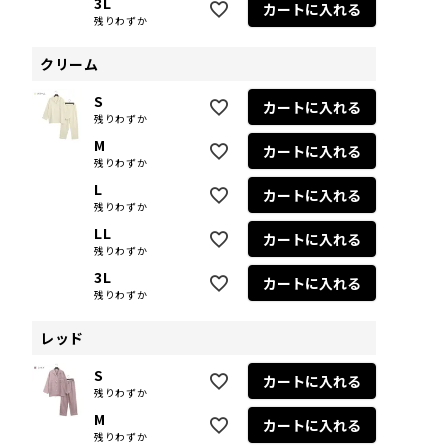
3L
カートに入れる
残りわずか
クリーム
S
カートに入れる
残りわずか
M
カートに入れる
残りわずか
L
カートに入れる
残りわずか
LL
カートに入れる
残りわずか
3L
カートに入れる
残りわずか
レッド
S
カートに入れる
残りわずか
M
カートに入れる
残りわずか