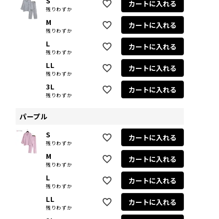
S
カートに入れる
残りわずか
M
カートに入れる
残りわずか
L
カートに入れる
残りわずか
LL
カートに入れる
残りわずか
3L
カートに入れる
残りわずか
パープル
S
カートに入れる
残りわずか
M
カートに入れる
残りわずか
L
カートに入れる
残りわずか
LL
カートに入れる
残りわずか