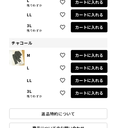
L
カートに入れる
残りわずか
LL
カートに入れる
3L
カートに入れる
残りわずか
チャコール
M
カートに入れる
L
カートに入れる
LL
カートに入れる
3L
カートに入れる
残りわずか
返品特約について