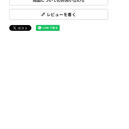
商品についてのお問い合わせ
レビューを書く