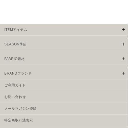
ITEMアイテム
SEASON季節
FABRIC素材
BRANDブランド
ご利用ガイド
お問い合わせ
メールマガジン登録
特定商取引法表示