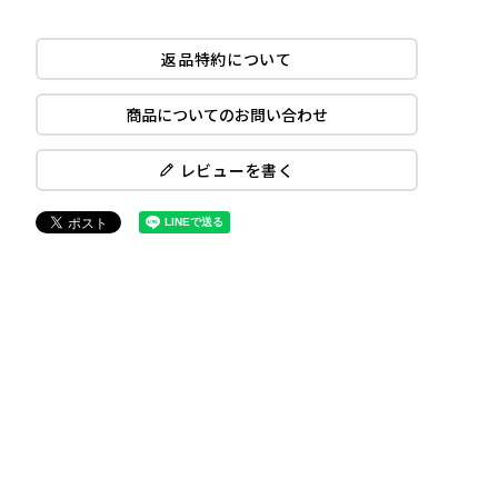
返品特約について
商品についてのお問い合わせ
レビューを書く