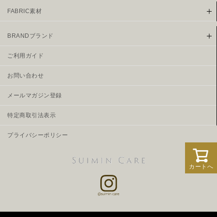
FABRIC素材
BRANDブランド
ご利用ガイド
お問い合わせ
メールマガジン登録
特定商取引法表示
プライバシーポリシー
カートへ