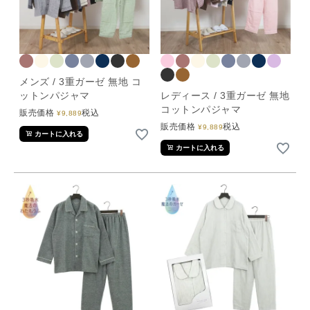
メンズ / 3重ガーゼ 無地 コ
ットンパジャマ
レディース / 3重ガーゼ 無地
コットンパジャマ
販売価格
税込
¥
9,889
販売価格
税込
¥
9,889
カートに入れる
カートに入れる