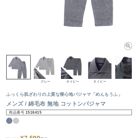
グレー
ネイビー
ネイビー
ふっくら肌ざわりの上質な寝心地パジャマ「めんもうふ」
メンズ / 綿毛布 無地 コットンパジャマ
商品番号
1516415