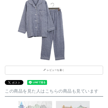
レビューを書く
この商品を見た人はこちらの商品も見ています