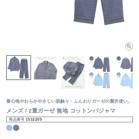
着心地やわらかやさしい肌触り・ふんわりガーゼの贅沢使い。
メンズ / 2重ガーゼ 無地 コットンパジャマ
商品番号
1532205