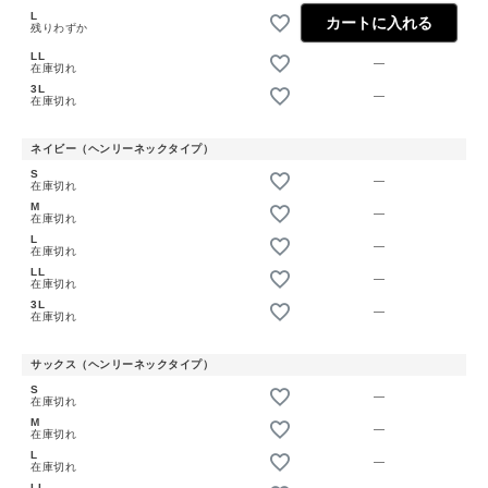
L
カートに入れる
残りわずか
LL
—
在庫切れ
3L
—
在庫切れ
ネイビー（ヘンリーネックタイプ）
S
—
在庫切れ
M
—
在庫切れ
L
—
在庫切れ
LL
—
在庫切れ
3L
—
在庫切れ
サックス（ヘンリーネックタイプ）
S
—
在庫切れ
M
—
在庫切れ
L
—
在庫切れ
LL