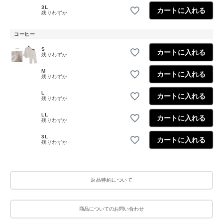
3L
カートに入れる
残りわずか
コーヒー
S
カートに入れる
残りわずか
M
カートに入れる
残りわずか
L
カートに入れる
残りわずか
LL
カートに入れる
残りわずか
3L
カートに入れる
残りわずか
返品特約について
商品についてのお問い合わせ