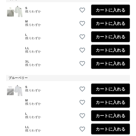
S
カートに入れる
残りわずか
M
カートに入れる
残りわずか
L
カートに入れる
残りわずか
LL
カートに入れる
残りわずか
3L
カートに入れる
残りわずか
ブルーベリー
S
カートに入れる
残りわずか
M
カートに入れる
残りわずか
L
カートに入れる
残りわずか
LL
カートに入れる
残りわずか