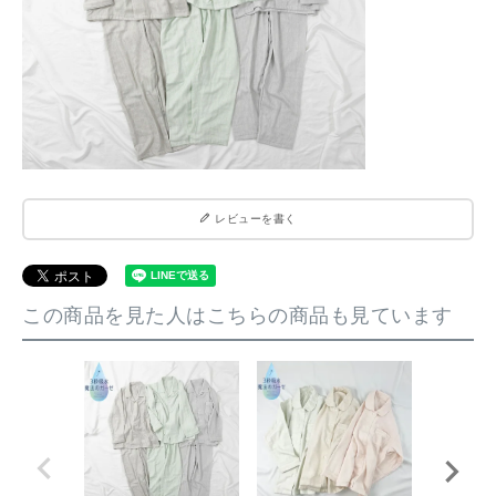
レビューを書く
この商品を見た人はこちらの商品も見ています