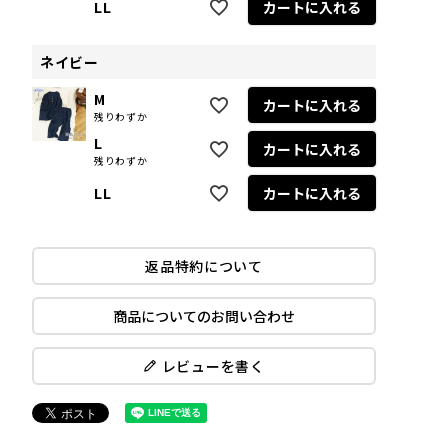
LL
カートに入れる
ネイビー
M
カートに入れる
残りわずか
L
カートに入れる
残りわずか
LL
カートに入れる
返品特約について
商品についてのお問い合わせ
レビューを書く