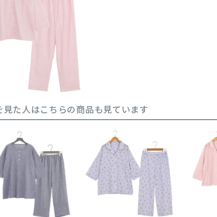
を見た人はこちらの商品も見ています