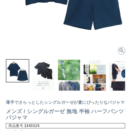
薄手でさらっとしたシングルガーゼが夏にぴったりなパジャマ
メンズ / シングルガーゼ 無地 半袖 ハーフパンツ
パジャマ
商品番号
1343115