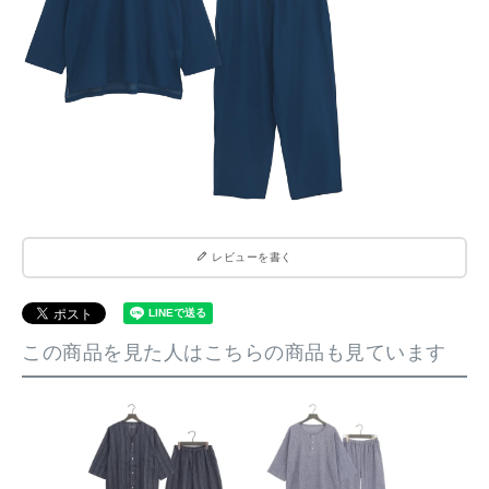
レビューを書く
この商品を見た人はこちらの商品も見ています