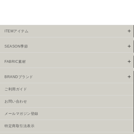
ITEMアイテム
SEASON季節
FABRIC素材
BRANDブランド
ご利用ガイド
お問い合わせ
メールマガジン登録
特定商取引法表示