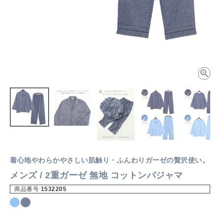
着心地やわらかやさしい肌触り・ふんわりガーゼの贅沢使い。
メンズ / 2重ガーゼ 無地 コットンパジャマ
商品番号
1532205