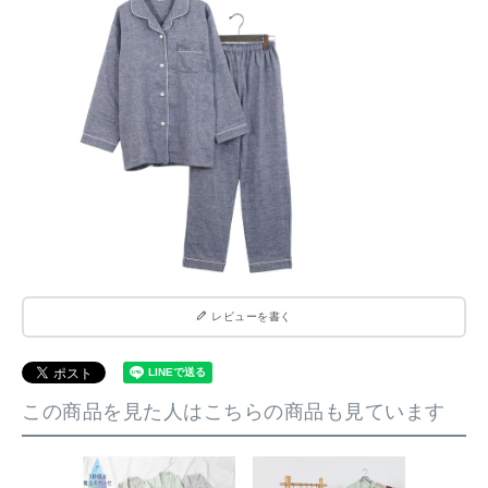
レビューを書く
この商品を見た人はこちらの商品も見ています