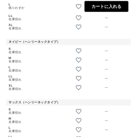
L
カートに入れる
残りわずか
LL
—
在庫切れ
3L
—
在庫切れ
ネイビー（ヘンリーネックタイプ）
S
—
在庫切れ
M
—
在庫切れ
L
—
在庫切れ
LL
—
在庫切れ
3L
—
在庫切れ
サックス（ヘンリーネックタイプ）
S
—
在庫切れ
M
—
在庫切れ
L
—
在庫切れ
LL