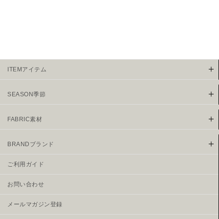
ITEMアイテム
SEASON季節
FABRIC素材
BRANDブランド
ご利用ガイド
お問い合わせ
メールマガジン登録