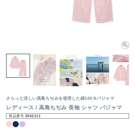
さらっと涼しい高島ちぢみを使用した綿100％パジャマ
レディース / 高島ちぢみ 長袖 シャツ パジャマ
商品番号
3042111