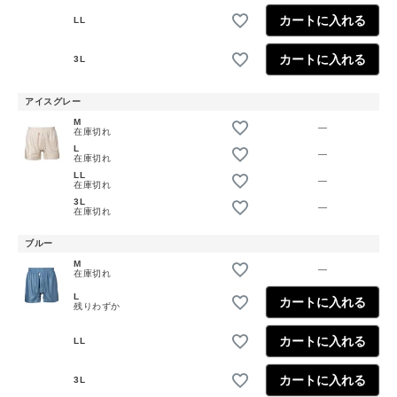
カートに入れる
LL
カートに入れる
3L
アイスグレー
M
—
在庫切れ
L
—
在庫切れ
LL
—
在庫切れ
3L
—
在庫切れ
ブルー
M
—
在庫切れ
L
カートに入れる
残りわずか
カートに入れる
LL
カートに入れる
3L