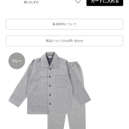
カートに入れる
残りわずか
返品特約について
商品についてのお問い合わせ