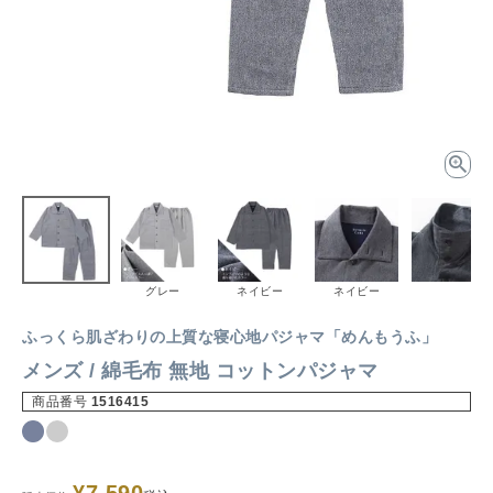
グレー
ネイビー
ネイビー
ふっくら肌ざわりの上質な寝心地パジャマ「めんもうふ」
メンズ / 綿毛布 無地 コットンパジャマ
商品番号
1516415