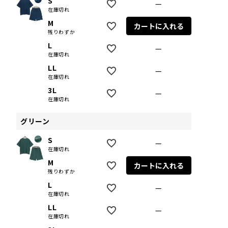
S
—
在庫切れ
M
カートに入れる
残りわずか
L
—
在庫切れ
LL
—
在庫切れ
3L
—
在庫切れ
グリーン
S
—
在庫切れ
M
カートに入れる
残りわずか
L
—
在庫切れ
LL
—
在庫切れ