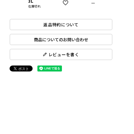
3L
—
在庫切れ
返品特約について
商品についてのお問い合わせ
レビューを書く