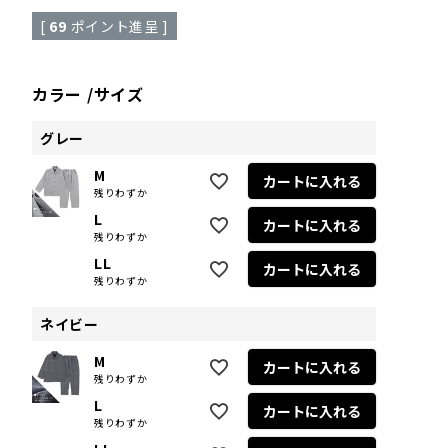
[
69
ポイント進呈 ]
カラー
サイズ
グレー
M
カートに入れる
残りわずか
L
カートに入れる
残りわずか
LL
カートに入れる
残りわずか
ネイビー
M
カートに入れる
残りわずか
L
カートに入れる
残りわずか