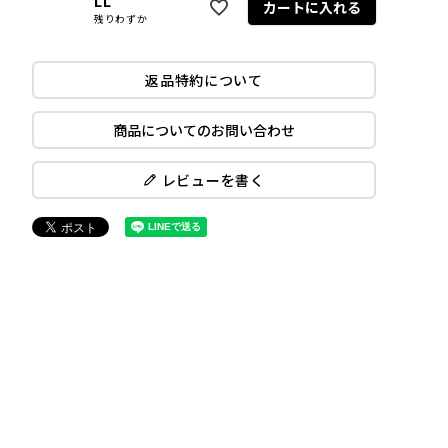
LL
カートに入れる
残りわずか
返品特約について
商品についてのお問い合わせ
レビューを書く