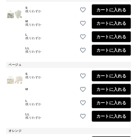
S
カートに入れる
残りわずか
M
カートに入れる
残りわずか
L
カートに入れる
残りわずか
LL
カートに入れる
残りわずか
ベージュ
S
カートに入れる
残りわずか
カートに入れる
M
L
カートに入れる
残りわずか
LL
カートに入れる
残りわずか
オレンジ