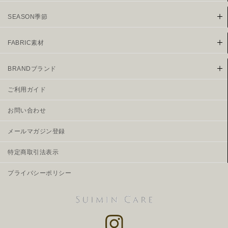
SEASON季節
FABRIC素材
BRANDブランド
ご利用ガイド
お問い合わせ
メールマガジン登録
特定商取引法表示
プライバシーポリシー