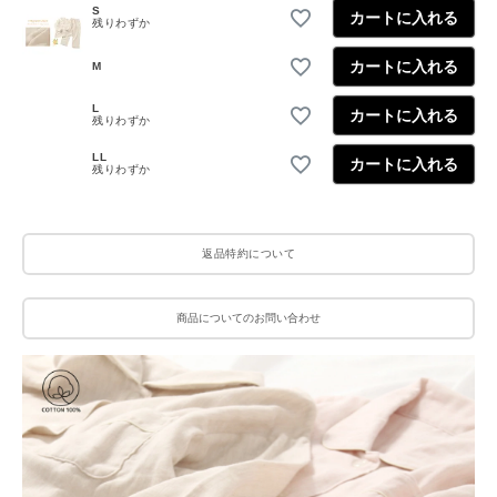
S
カートに入れる
残りわずか
カートに入れる
M
L
カートに入れる
残りわずか
LL
カートに入れる
残りわずか
返品特約について
商品についてのお問い合わせ