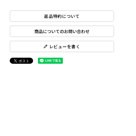
返品特約について
商品についてのお問い合わせ
レビューを書く