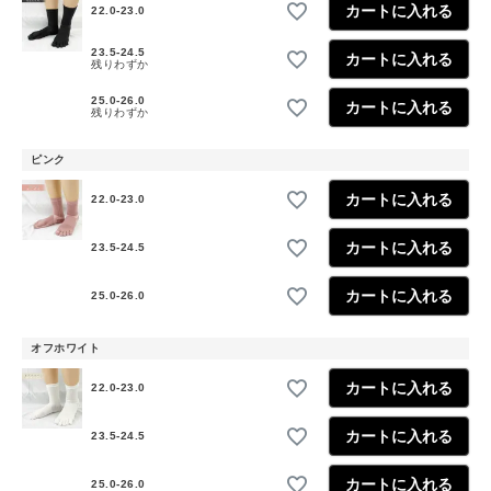
カートに入れる
22.0-23.0
23.5-24.5
カートに入れる
残りわずか
25.0-26.0
カートに入れる
残りわずか
ピンク
カートに入れる
22.0-23.0
カートに入れる
23.5-24.5
カートに入れる
25.0-26.0
オフホワイト
カートに入れる
22.0-23.0
カートに入れる
23.5-24.5
カートに入れる
25.0-26.0