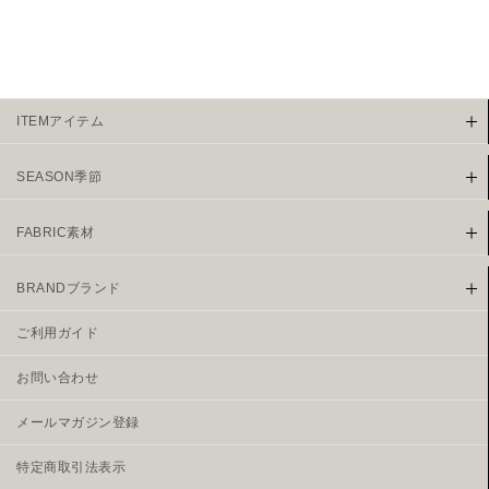
ITEMアイテム
SEASON季節
FABRIC素材
BRANDブランド
ご利用ガイド
お問い合わせ
メールマガジン登録
特定商取引法表示