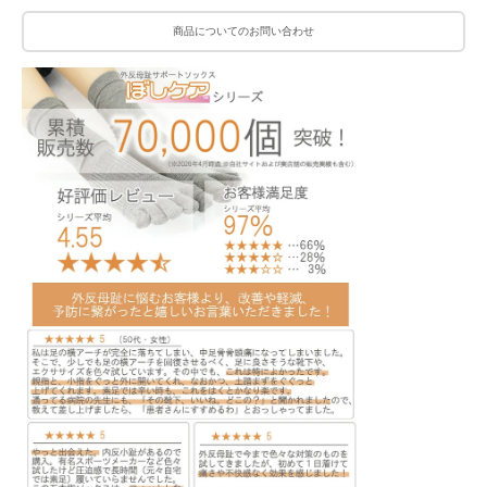
商品についてのお問い合わせ