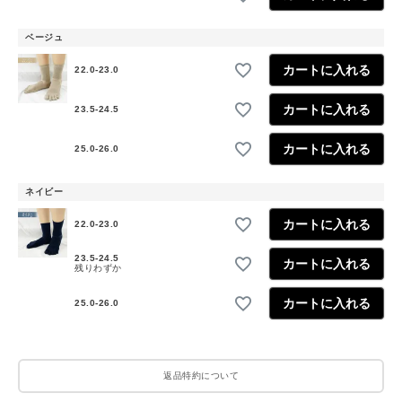
ベージュ
カートに入れる
22.0-23.0
カートに入れる
23.5-24.5
カートに入れる
25.0-26.0
ネイビー
カートに入れる
22.0-23.0
23.5-24.5
カートに入れる
残りわずか
カートに入れる
25.0-26.0
返品特約について