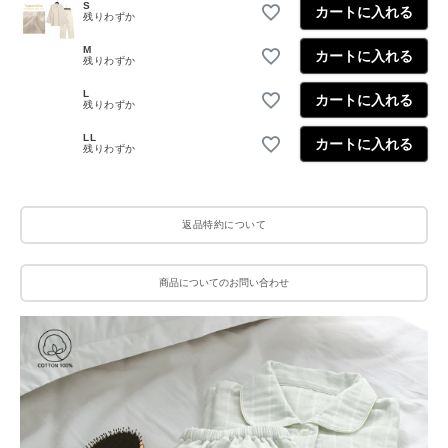
S
カートに入れる
残りわずか
M
カートに入れる
残りわずか
L
カートに入れる
残りわずか
LL
カートに入れる
残りわずか
返品特約について
商品についてのお問い合わせ