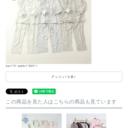
der="0" width="300">
レビューを書く
この商品を見た人はこちらの商品も見ています