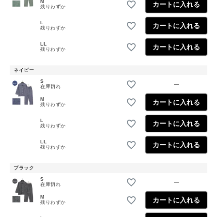
M
カートに入れる
残りわずか
L
カートに入れる
残りわずか
LL
カートに入れる
残りわずか
ネイビー
S
—
在庫切れ
M
カートに入れる
残りわずか
L
カートに入れる
残りわずか
LL
カートに入れる
残りわずか
ブラック
S
—
在庫切れ
M
カートに入れる
残りわずか