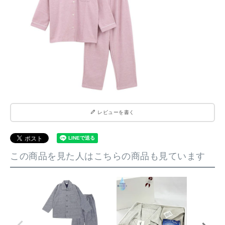
レビューを書く
この商品を見た人はこちらの商品も見ています